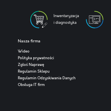
Inwentaryzacja
i diagnostyka
Nasza firma
Wideo
Polityka prywatności
Zgłoś Naprawę
Regulamin Sklepu
Regulamin Odzyskiwania Danych
Obsługa IT firm