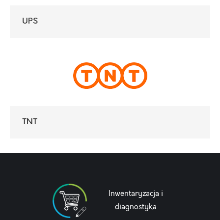
UPS
TNT
Inwentaryzacja i
diagnostyka