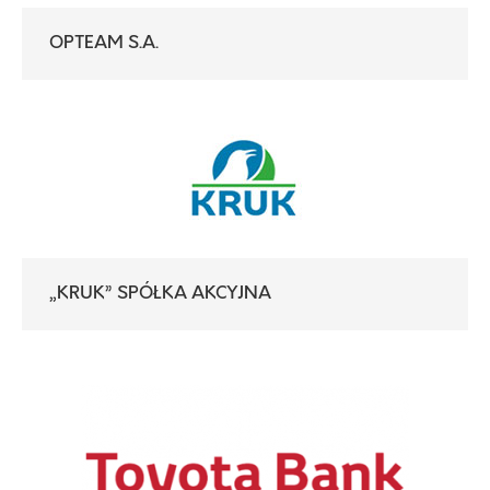
OPTEAM S.A.
„KRUK” SPÓŁKA AKCYJNA