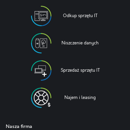
Odkup sprzętu IT
Niszczenie danych
Sprzedaż sprzętu IT
Najem i leasing
Nasza firma