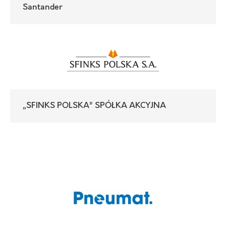
Santander
„SFINKS POLSKA” SPÓŁKA AKCYJNA