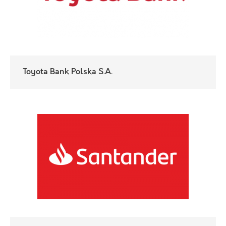
Toyota Bank Polska S.A.