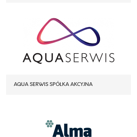
AQUA SERWIS SPÓŁKA AKCYJNA