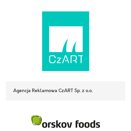
Agencja Reklamowa CzART Sp. z o.o.