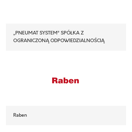
„PNEUMAT SYSTEM” SPÓŁKA Z
OGRANICZONĄ ODPOWIEDZIALNOŚCIĄ
Raben