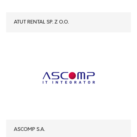
ATUT RENTAL SP. Z O.O.
ASCOMP S.A.