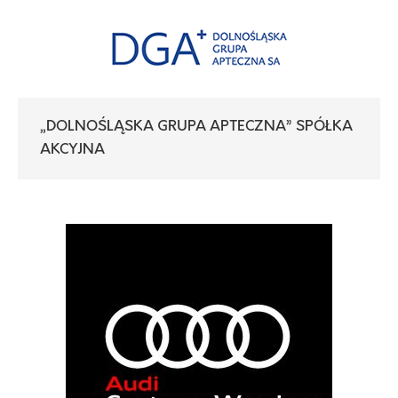
„DOLNOŚLĄSKA GRUPA APTECZNA” SPÓŁKA
AKCYJNA