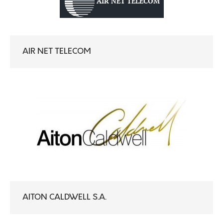
AIR NET TELECOM
AITON CALDWELL S.A.