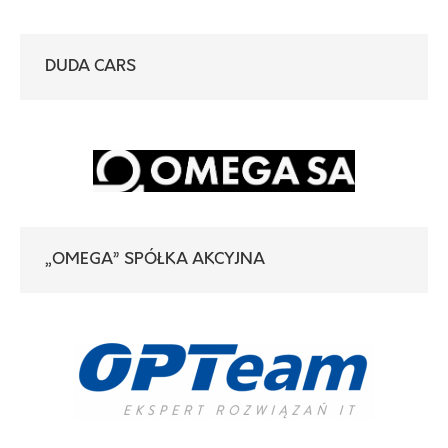
DUDA CARS
„OMEGA” SPÓŁKA AKCYJNA