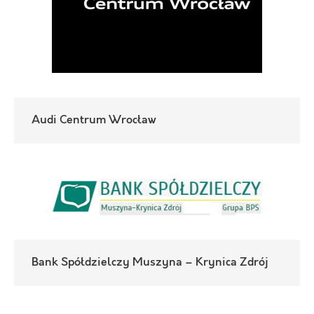
Audi Centrum Wrocław
Bank Spółdzielczy Muszyna – Krynica Zdrój