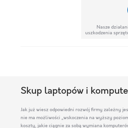
Nasze działan
uszkodzenia sprzętu
Skup laptopów i kompute
Jak już wiesz odpowiedni rozwój firmy zależny je
nie ma możliwości „wskoczenia na wyższy poziom”
koszty, jakie ciągnie za sobą wymiana komputerów