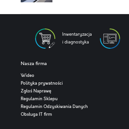
Inwentaryzacja
i diagnostyka
Nasza firma
Wideo
Polityka prywatności
Zgłoś Naprawę
Regulamin Sklepu
Regulamin Odzyskiwania Danych
Obsługa IT firm